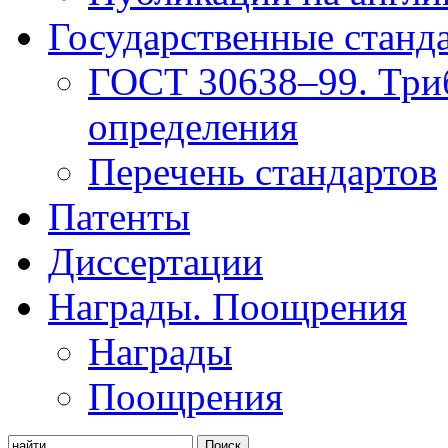
Государственные станд
ГОСТ 30638–99. Три
определения
Перечень стандартов
Патенты
Диссертации
Награды. Поощрения
Награды
Поощрения