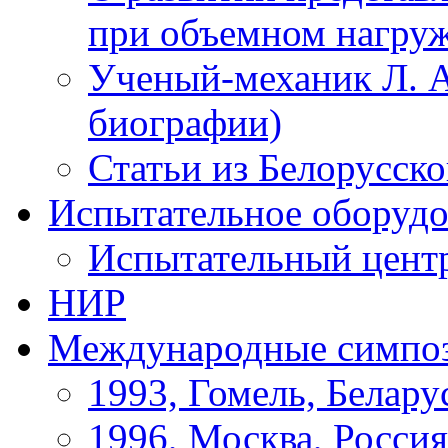
при объемном нагруж
Ученый-механик Л. А
биографии)
Статьи из Белорусск
Испытательное оборудо
Испытательный цент
НИР
Международные симпо
1993, Гомель, Белару
1996, Москва, Россия