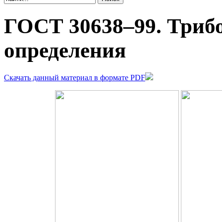
ГОСТ 30638–99. Триб
определения
Cкачать данный материал в формате PDF