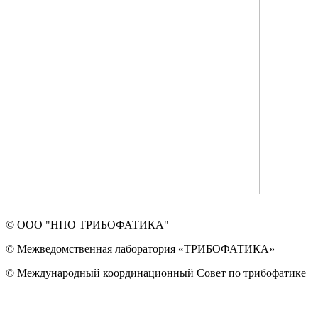
© ООО "НПО ТРИБОФАТИКА"
© Межведомственная лаборатория «ТРИБОФАТИКА»
© Международный координационный Совет по трибофатике